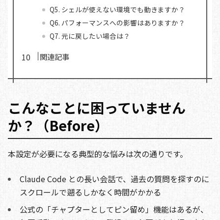
Q5. シェルが使えない環境でも動きますか？
Q6. パフォーマンスへの影響はありますか？
Q7. 元に戻したい場合は？
関連記事
こんなことに困っていません
か？（Before）
本設定が必要になる典型的な悩みは次の通りです。
Claude Code との長い会話で、過去の質問を探すのに
スクロールで遡るしかなく時間がかかる
公式の「チャプターとしてピン留め」機能はあるが、