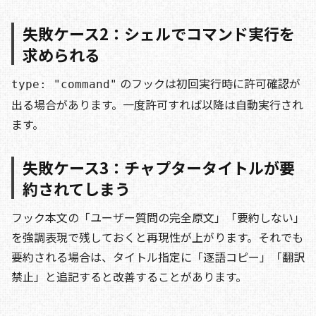
失敗ケース2：シェルでコマンド実行を
求められる
のフックは初回実行時に許可確認が
type: "command"
出る場合があります。一度許可すれば以降は自動実行され
ます。
失敗ケース3：チャプタータイトルが要
約されてしまう
フック本文の「ユーザー質問の完全原文」「要約しない」
を強調表現で残しておくと再現性が上がります。それでも
要約される場合は、タイトル指定に「逐語コピー」「翻訳
禁止」と追記すると改善することがあります。