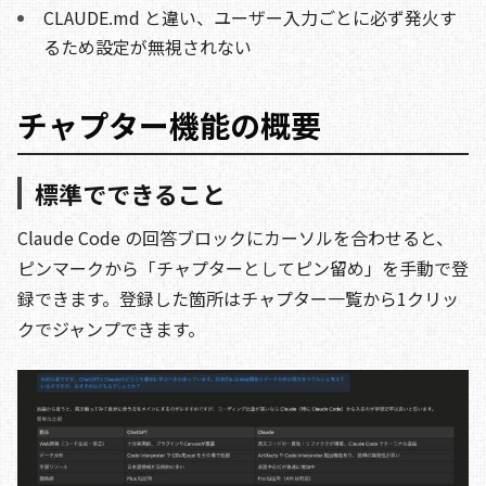
CLAUDE.md と違い、ユーザー入力ごとに必ず発火す
るため設定が無視されない
チャプター機能の概要
標準でできること
Claude Code の回答ブロックにカーソルを合わせると、
ピンマークから「チャプターとしてピン留め」を手動で登
録できます。登録した箇所はチャプター一覧から1クリッ
クでジャンプできます。