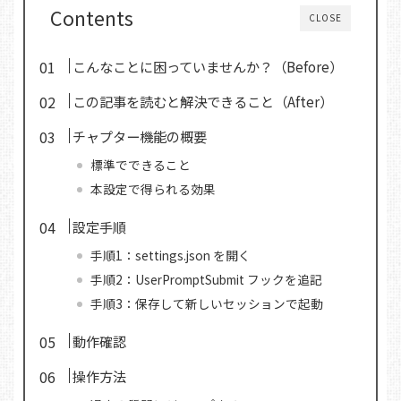
Contents
CLOSE
こんなことに困っていませんか？（Before）
この記事を読むと解決できること（After）
チャプター機能の概要
標準でできること
本設定で得られる効果
設定手順
手順1：settings.json を開く
手順2：UserPromptSubmit フックを追記
手順3：保存して新しいセッションで起動
動作確認
操作方法