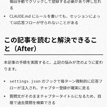
毎回手動でクリックして登録する必要があり押し忘れ
る
CLAUDE.md にルールを書いても、セッションによっ
ては応答フローが守られないことがある
この記事を読むと解決できるこ
と（After）
本記事の手順を実践すると、上記の悩みが次のように変わ
ります。
のフックで毎ターン強制的に応答フ
settings.json
ローが注入され、チャプター登録が確実に走る
質問文がそのままチャプタータイトルになるため、目
視で過去質問を検索できる