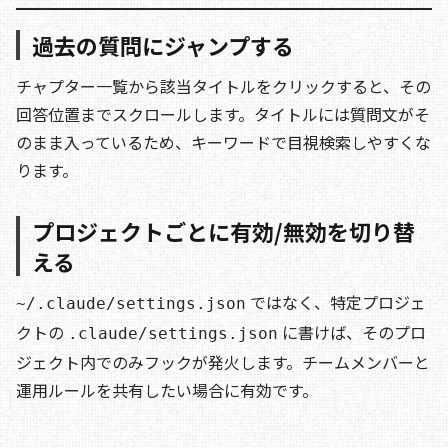
過去の質問にジャンプする
チャプター一覧から該当タイトルをクリックすると、その
回答位置までスクロールします。タイトルには質問文がそ
のまま入っているため、キーワードで目視検索しやすくな
ります。
プロジェクトごとに有効/無効を切り替
える
ではなく、特定プロジェ
~/.claude/settings.json
クトの
に書けば、そのプロ
.claude/settings.json
ジェクト内でのみフックが発火します。チームメンバーと
運用ルールを共有したい場合に有効です。