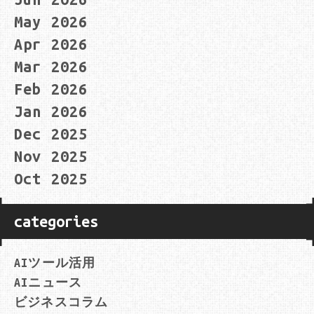
May 2026
Apr 2026
Mar 2026
Feb 2026
Jan 2026
Dec 2025
Nov 2025
Oct 2025
categories
AIツール活用
AIニュース
ビジネスコラム