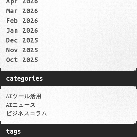
Apr 2026
Mar 2026
Feb 2026
Jan 2026
Dec 2025
Nov 2025
Oct 2025
categories
AIツール活用
AIニュース
ビジネスコラム
tags