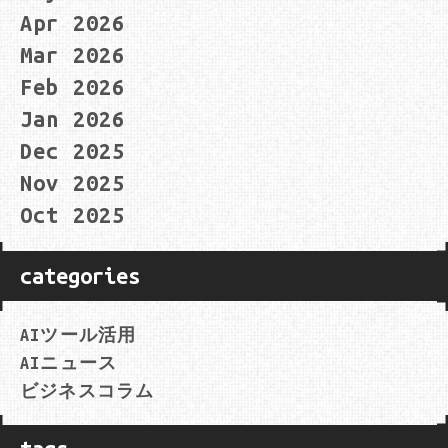
Apr 2026
Mar 2026
Feb 2026
Jan 2026
Dec 2025
Nov 2025
Oct 2025
categories
AIツール活用
AIニュース
ビジネスコラム