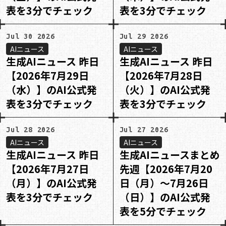
表を3分でチェック
表を3分でチェック
Jul 30 2026
Jul 29 2026
AIニュース
AIニュース
生成AIニュース 昨日
生成AIニュース 昨日
【2026年7月29日
【2026年7月28日
（水）】のAI公式発
（火）】のAI公式発
表を3分でチェック
表を3分でチェック
Jul 28 2026
Jul 27 2026
AIニュース
AIニュース
生成AIニュース 昨日
生成AIニュースまとめ
【2026年7月27日
先週【2026年7月20
（月）】のAI公式発
日（月）〜7月26日
表を3分でチェック
（日）】のAI公式発
表を5分でチェック