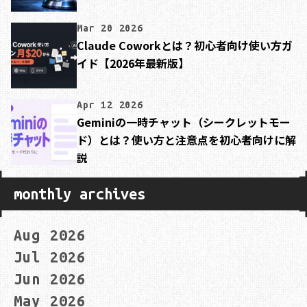
Mar 20 2026
Claude Coworkとは？初心者向け使い方ガ
イド【2026年最新版】
Apr 12 2026
Geminiの一時チャット（シークレットモー
ド）とは？使い方と注意点を初心者向けに解
説
monthly archives
Aug 2026
Jul 2026
Jun 2026
May 2026