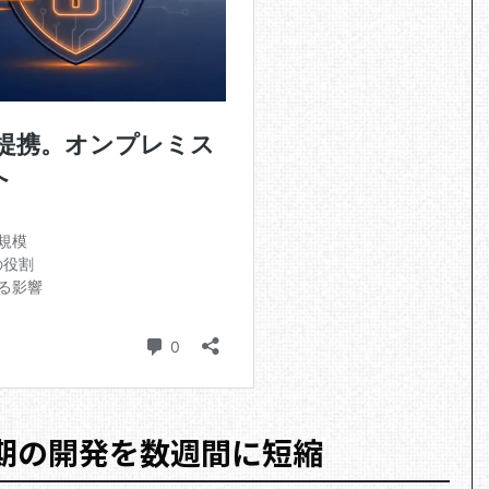
四半期の開発を数週間に短縮