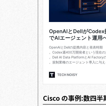
Cisco の事例:数