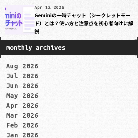
Apr 12 2026
Geminiの一時チャット（シークレットモー
ド）とは？使い方と注意点を初心者向けに解
説
monthly archives
Aug 2026
Jul 2026
Jun 2026
May 2026
Apr 2026
Mar 2026
Feb 2026
Jan 2026