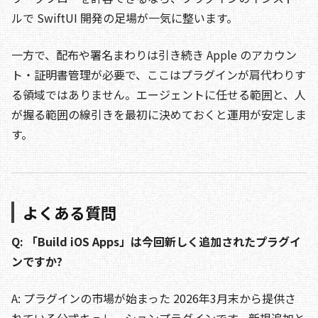
ルで SwiftUI 開発の足場が一気に整います。
一方で、配布や署名まわりは引き続き Apple のアカウン
ト・証明書管理が必要で、ここはプラグインが肩代わりす
る領域ではありません。エージェントに任せる範囲と、人
が握る範囲の線引きを最初に決めておくと運用が安定しま
す。
よくある質問
Q: 「Build iOS Apps」は今回新しく追加されたプラグイ
ンですか?
A: プラグインの市場が始まった 2026年3月末から提供さ