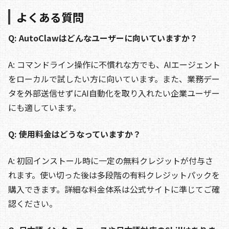
よくある質問
Q: AutoClawはどんなユーザーに向いていますか？
A: コマンドライン操作に不慣れな方でも、AIエージェント
をローカルで試したい方に向いています。また、業務デー
タを外部送信せずにAI自動化を取り入れたい企業ユーザー
にも適しています。
Q: 使用料金はどうなっていますか？
A: 初回インストール時に一定の無料クレジットが付与さ
れます。使い切った後は多段階の有料クレジットパックを
購入できます。詳細な料金体系は公式サイトに準じてご確
認ください。