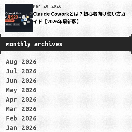
Mar 20 2026
Claude Coworkとは？初心者向け使い方ガ
イド【2026年最新版】
monthly archives
Aug 2026
Jul 2026
Jun 2026
May 2026
Apr 2026
Mar 2026
Feb 2026
Jan 2026