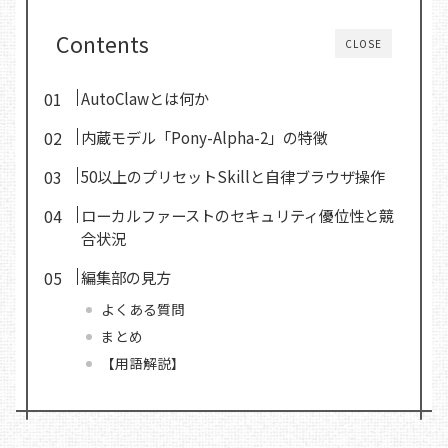
Contents
CLOSE
AutoClawとは何か
内蔵モデル「Pony-Alpha-2」の特徴
50以上のプリセットSkillと自律ブラウザ操作
ローカルファーストのセキュリティ優位性と競
合状況
編集部の見方
よくある質問
まとめ
【用語解説】