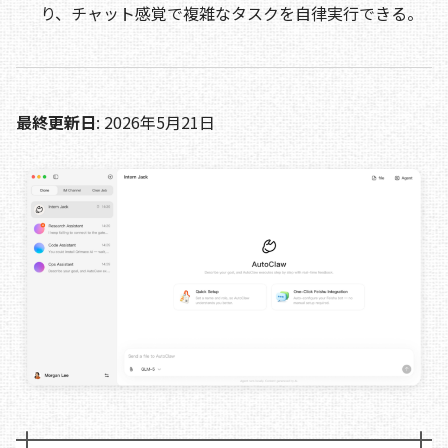
り、チャット感覚で複雑なタスクを自律実行できる。
最終更新日
: 2026年5月21日