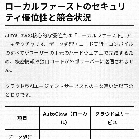
ローカルファーストのセキュリ
ティ優位性と競合状況
AutoClawの核心的な優位点は「ローカルファースト」ア
ーキテクチャです。データ処理・コード実行・コンパイル
のすべてがユーザーの手元のハードウェア上で完結するた
め、機密情報や独自コードが外部サーバーに送信されませ
ん。
クラウド型AIエージェントサービスとの主な違いは以下の
とおりです。
AutoClaw（ローカ
クラウド型サー
項目
ル）
ビス
データ処理