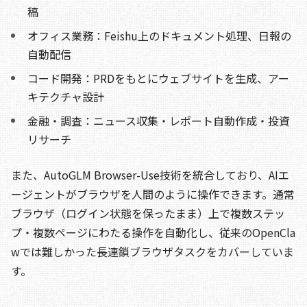
稿
オフィス業務：Feishu上のドキュメント処理、日報の
自動配信
コード開発：PRDをもとにウェブサイトを生成、アー
キテクチャ設計
金融・調査：ニュース収集・レポート自動作成・投資
リサーチ
また、AutoGLM Browser-Use技術を統合しており、AIエ
ージェントがブラウザを人間のように操作できます。通常
ブラウザ（ログイン状態を保ったまま）上で複数ステッ
プ・複数ページにわたる操作を自動化し、従来のOpenCla
wでは難しかった長連鎖ブラウザタスクをカバーしていま
す。