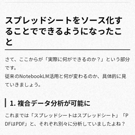
スプレッドシートをソース化す
ることでできるようになったこ
と
さて、ここからが「実際に何ができるのか？」という部分
です。
従来のNotebookLM活用と何が変わるのか、具体的に見
ていきましょう。
1. 複合データ分析が可能に
これまでは「スプレッドシートはスプレッドシート」「P
DFはPDF」と、それぞれ別々に分析していましたよね？