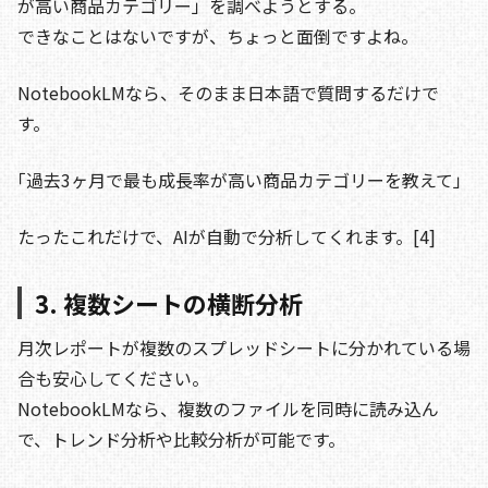
が高い商品カテゴリー」を調べようとする。
できなことはないですが、ちょっと面倒ですよね。
NotebookLMなら、そのまま日本語で質問するだけで
す。
｢過去3ヶ月で最も成長率が高い商品カテゴリーを教えて」
たったこれだけで、AIが自動で分析してくれます。[4]
3. 複数シートの横断分析
月次レポートが複数のスプレッドシートに分かれている場
合も安心してください。
NotebookLMなら、複数のファイルを同時に読み込ん
で、トレンド分析や比較分析が可能です。