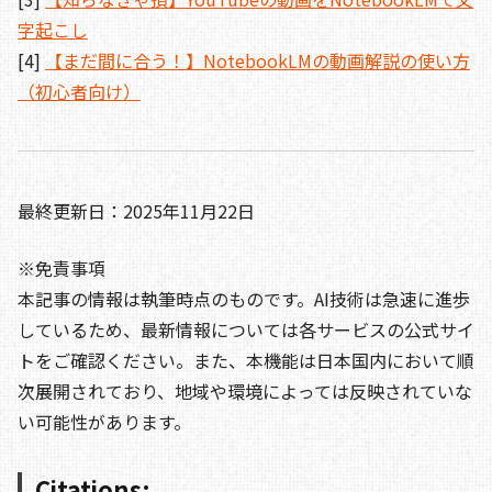
字起こし
[4]
【まだ間に合う！】NotebookLMの動画解説の使い方
（初心者向け）
最終更新日：2025年11月22日
※免責事項
本記事の情報は執筆時点のものです。AI技術は急速に進歩
しているため、最新情報については各サービスの公式サイ
トをご確認ください。また、本機能は日本国内において順
次展開されており、地域や環境によっては反映されていな
い可能性があります。
Citations: