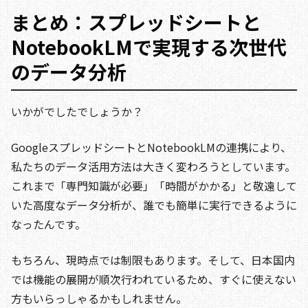
まとめ：スプレッドシートと
NotebookLMで実現する次世代
のデータ分析
いかがでしたでしょうか？
GoogleスプレッドシートとNotebookLMの連携により、
私たちのデータ活用方法は大きく変わろうとしています。
これまで「専門知識が必要」「時間がかかる」と敬遠して
いた高度なデータ分析が、誰でも簡単に実行できるように
なったんです。
もちろん、現時点では制限もあります。そして、日本国内
では機能の展開が順次行われているため、すぐに使えない
方もいらっしゃるかもしれません。