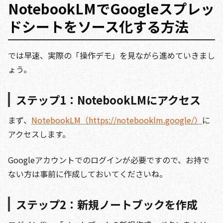
NotebookLMでGoogleスプレッ
ドシートをソース化する方法
では早速、実際の「操作デモ」を見ながら進めていきまし
ょう。
ステップ1：NotebookLMにアクセス
まず、
NotebookLM（https://notebooklm.google/）
に
アクセスします。
Googleアカウントでのログインが必要ですので、お持で
ない方は事前に作成しておいてくださいね。
ステップ2：新規ノートブックを作成