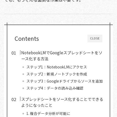
Contents
CLOSE
NotebookLMでGoogleスプレッドシートをソ
ース化する方法
ステップ1：NotebookLMにアクセス
ステップ2：新規ノートブックを作成
ステップ3：Googleドライブからソースを追加
ステップ4：データの読み込み確認
スプレッドシートをソース化することでできる
ようになったこと
1. 複合データ分析が可能に