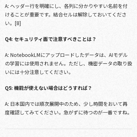
A: ヘッダー行を明確にし、各列に分かりやすい名前を付
けることが重要です。結合セルは解除しておいてくださ
い。[8]
Q4: セキュリティ面で注意すべきことは？
A: NotebookLMにアップロードしたデータは、AIモデル
の学習には使用されません。ただし、機密データの取り扱
いには十分注意してください。
Q5: 機能が使えない場合はどうすれば？
A: 日本国内では順次展開中のため、少し時間をおいて再
度確認してみてください。急がずに待つのが一番ですね。