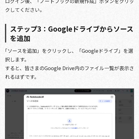
ログイン後、「ノートブックの新規作成」ボタンをクリッ
クしてください。
ステップ3：Googleドライブからソース
を追加
｢ソースを追加」をクリックし、「Googleドライブ」を選
択します。
すると、皆さまのGoogle Drive内のファイル一覧が表示さ
れるはずです。