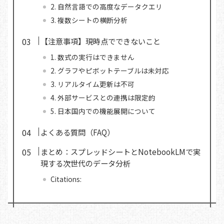
2. 自然言語での高度なデータクエリ
3. 複数シートの横断分析
【注意事項】現時点でできないこと
1. 数式の実行はできません
2. グラフやピボットテーブルは未対応
3. リアルタイム更新は不可
4. 外部サービスとの連携は限定的
5. 日本国内での機能展開について
よくある質問（FAQ）
まとめ：スプレッドシートとNotebookLMで実
現する次世代のデータ分析
Citations: