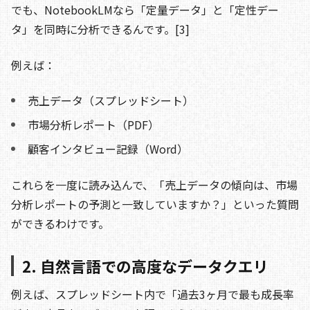
でも、NotebookLMなら「定量データ」と「定性デー
タ」を同時に分析できるんです。[3]
例えば：
売上データ（スプレッドシート）
市場分析レポート（PDF）
顧客インタビュー記録（Word）
これらを一度に読み込んで、「売上データの傾向は、市場
分析レポートの予測と一致していますか？」といった質問
ができるわけです。
2. 自然言語での高度なデータクエリ
例えば、スプレッドシート内で「過去3ヶ月で最も成長率