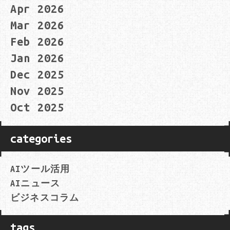
Apr 2026
Mar 2026
Feb 2026
Jan 2026
Dec 2025
Nov 2025
Oct 2025
categories
AIツール活用
AIニュース
ビジネスコラム
tags