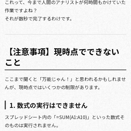
これって、今まで人間のアナリストが何時間もかけていた
作業ですよね？
それが数秒で完了するわけです。
【注意事項】現時点でできない
こと
ここまで聞くと「万能じゃん！」と思われるかもしれませ
んが、現時点ではいくつかの制限があります。
1. 数式の実行はできません
スプレッドシート内の「=SUM(A1:A10)」といった数式そ
のものは実行されません。