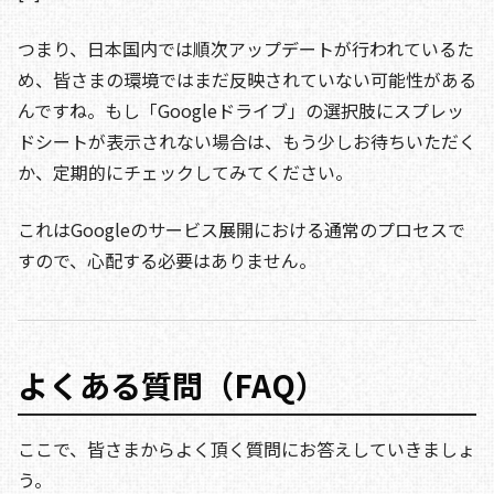
つまり、日本国内では順次アップデートが行われているた
め、皆さまの環境ではまだ反映されていない可能性がある
んですね。もし「Googleドライブ」の選択肢にスプレッ
ドシートが表示されない場合は、もう少しお待ちいただく
か、定期的にチェックしてみてください。
これはGoogleのサービス展開における通常のプロセスで
すので、心配する必要はありません。
よくある質問（FAQ）
ここで、皆さまからよく頂く質問にお答えしていきましょ
う。