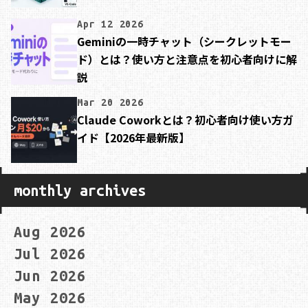
Apr 12 2026
Geminiの一時チャット（シークレットモー
ド）とは？使い方と注意点を初心者向けに解
説
Mar 20 2026
Claude Coworkとは？初心者向け使い方ガ
イド【2026年最新版】
monthly archives
Aug 2026
Jul 2026
Jun 2026
May 2026