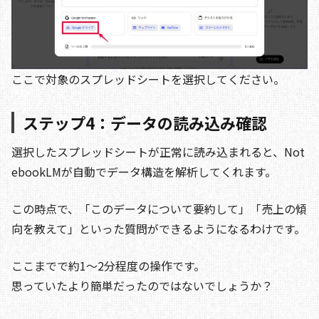
ここで対象のスプレッドシートを選択してください。
ステップ4：データの読み込み確認
選択したスプレッドシートが正常に読み込まれると、Not
ebookLMが自動でデータ構造を解析してくれます。
この時点で、「このデータについて要約して」「売上の傾
向を教えて」といった質問ができるようになるわけです。
ここまでで約1〜2分程度の操作です。
思っていたより簡単だったのではないでしょうか？