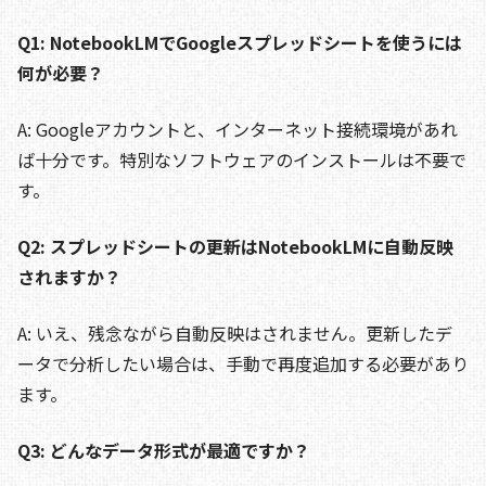
Q1: NotebookLMでGoogleスプレッドシートを使うには
何が必要？
A: Googleアカウントと、インターネット接続環境があれ
ば十分です。特別なソフトウェアのインストールは不要で
す。
Q2: スプレッドシートの更新はNotebookLMに自動反映
されますか？
A: いえ、残念ながら自動反映はされません。更新したデ
ータで分析したい場合は、手動で再度追加する必要があり
ます。
Q3: どんなデータ形式が最適ですか？