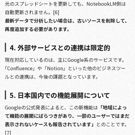
元のスプレッドシートを更新しても、NotebookLM側は
自動更新されません。[6]
最新データで分析したい場合は、古いソースを削除して、
再度追加する必要があります。
4. 外部サービスとの連携は限定的
現在対応しているのは、主にGoogle系のサービスです。
｢Confluence」や「Notion」といった他のビジネスツー
ルとの連携は、今後の課題となっています。
5. 日本国内での機能展開について
Googleの公式発表によると、この新機能は
「地域によっ
て機能の展開にばらつきがあり、一部のユーザーではまだ
表示されないケースも報告されています」
とのことです。
[7]