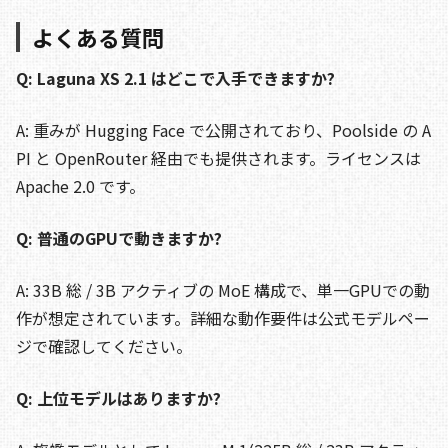
よくある質問
Q: Laguna XS 2.1 はどこで入手できますか?
A: 重みが Hugging Face で公開されており、Poolside の A
PI と OpenRouter 経由でも提供されます。ライセンスは
Apache 2.0 です。
Q: 普通のGPUで動きますか?
A: 33B 総 / 3B アクティブの MoE 構成で、単一GPUでの動
作が想定されています。詳細な動作要件は公式モデルペー
ジで確認してください。
Q: 上位モデルはありますか?