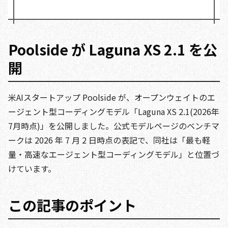
Poolside が Laguna XS 2.1 を公
開
米AIスタートアップ Poolside が、オープンウェイトのエ
ージェント型コーディングモデル「Laguna XS 2.1(2026年
7月時点)」を公開しました。公式モデルページのベンチマ
ークは 2026 年 7 月 2 日時点の表記で、同社は「最も軽
量・高速なエージェント型コーディングモデル」と位置づ
けています。
この記事のポイント