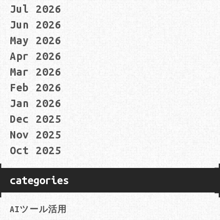
Jul 2026
Jun 2026
May 2026
Apr 2026
Mar 2026
Feb 2026
Jan 2026
Dec 2025
Nov 2025
Oct 2025
categories
AIツール活用