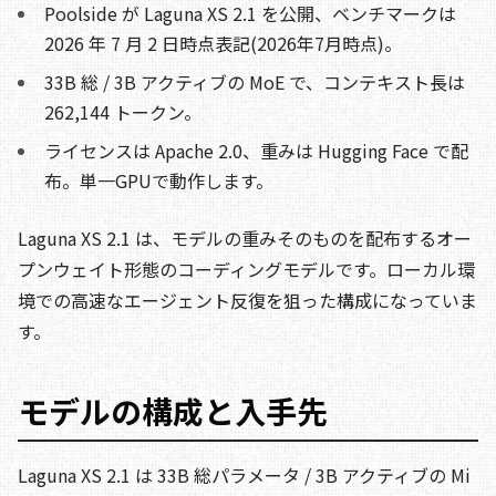
Poolside が Laguna XS 2.1 を公開、ベンチマークは
2026 年 7 月 2 日時点表記(2026年7月時点)。
33B 総 / 3B アクティブの MoE で、コンテキスト長は
262,144 トークン。
ライセンスは Apache 2.0、重みは Hugging Face で配
布。単一GPUで動作します。
Laguna XS 2.1 は、モデルの重みそのものを配布するオー
プンウェイト形態のコーディングモデルです。ローカル環
境での高速なエージェント反復を狙った構成になっていま
す。
モデルの構成と入手先
Laguna XS 2.1 は 33B 総パラメータ / 3B アクティブの Mi