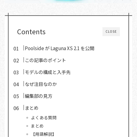
Contents
CLOSE
Poolside が Laguna XS 2.1 を公開
この記事のポイント
モデルの構成と入手先
なぜ注目なのか
編集部の見方
まとめ
よくある質問
まとめ
【用語解説】