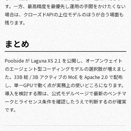
す。一方、最高精度を最優先し運用の手間をかけたくない
場合は、クローズドAPIの上位モデルのほうが合う場面も
残ります。
まとめ
Poolside が Laguna XS 2.1 を公開し、オープンウェイト
のエージェント型コーディングモデルの選択肢が増えまし
た。33B 総 / 3B アクティブの MoE を Apache 2.0 で配布
し、単一GPUで動く点が実務上の使いどころになります。
導入を検討する際は、公式モデルページで最新のベンチマ
ークとライセンス条件を確認したうえで判断するのが確実
です。