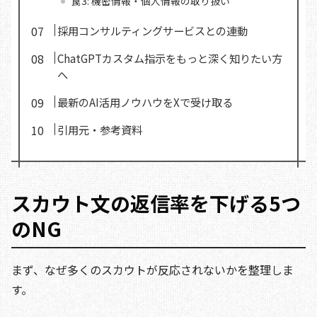
罠3: 機密情報・個人情報の取り扱い
採用コンサルティングサービスとの連動
ChatGPTカスタム指示をもっと深く知りたい方
へ
最新のAI活用ノウハウをXで受け取る
引用元・参考資料
スカウト文の返信率を下げる5つ
のNG
まず、なぜ多くのスカウトが反応されないかを整理しま
す。