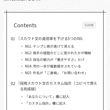
Contents
CLOSE
スカウト文の返信率を下げる5つのNG
NG1: テンプレ感が透けて見える
NG2: 相手の経歴のどこに惹かれたかが曖昧
NG3: 自社の魅力が「働きやすさ」だけ
NG4: 次の一歩が複数提示されている
NG5: 件名が「ご連絡」「お問い合わせ」
採用スカウト文のカスタム指示（コピペで使え
る完成版）
「あなたについて」欄に記入
「カスタム指示」欄に記入