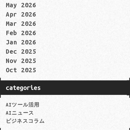
May 2026
Apr 2026
Mar 2026
Feb 2026
Jan 2026
Dec 2025
Nov 2025
Oct 2025
categories
AIツール活用
AIニュース
ビジネスコラム