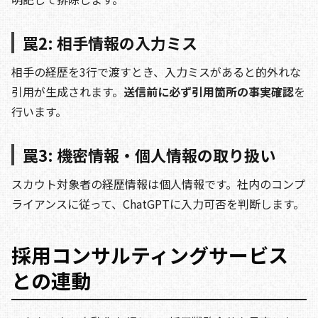
罠2: 相手情報の入力ミス
相手の経歴を3行で渡すとき、入力ミスがあると的外れな
引用が生成されます。
送信前に必ず引用箇所の事実確認
を
行います。
罠3: 機密情報・個人情報の取り扱い
スカウト対象者の経歴情報は個人情報です。社内のコンプ
ライアンスに従って、ChatGPTに入力可否を判断します。
採用コンサルティングサービス
との連動