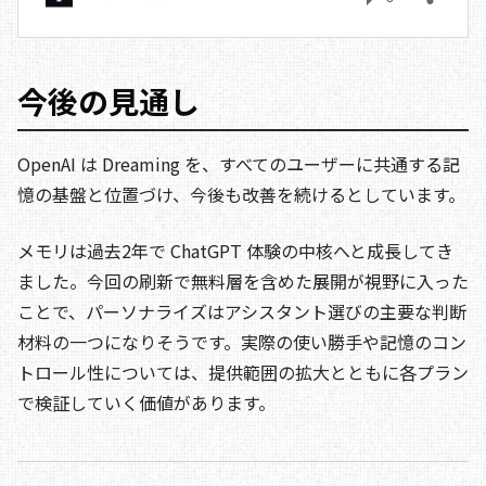
今後の見通し
OpenAI は Dreaming を、すべてのユーザーに共通する記
憶の基盤と位置づけ、今後も改善を続けるとしています。
メモリは過去2年で ChatGPT 体験の中核へと成長してき
ました。今回の刷新で無料層を含めた展開が視野に入った
ことで、パーソナライズはアシスタント選びの主要な判断
材料の一つになりそうです。実際の使い勝手や記憶のコン
トロール性については、提供範囲の拡大とともに各プラン
で検証していく価値があります。