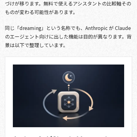
づけが移ります。無料で使えるアシスタントの比較軸その
ものが変わる可能性があります。
同じ「dreaming」という名称でも、Anthropic が Claude
のエージェント向けに出した機能は目的が異なります。背
景は以下で整理しています。