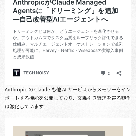
Anthropic の Claude も他 AI サービスからメモリーをイン
ポートする機能を公開しており、文脈引き継ぎを巡る競争
は激化しています: