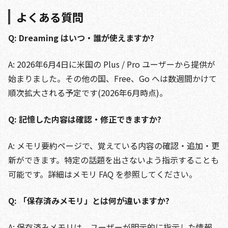
よくある質問
Q: Dreaming はいつ・誰が使えますか?
A: 2026年6月4日に米国の Plus / Pro ユーザーから提供が
始まりました。その他の国、Free、Go へは数週間かけて
順次拡大される予定です(2026年6月時点)。
Q: 記憶した内容は確認・修正できますか?
A: メモリ要約ページで、覚えている内容の確認・追加・更
新ができます。特定の話題を出さないよう指示することも
可能です。詳細はメモリ FAQ を参照してください。
Q: 「保存済みメモリ」とは何が違いますか?
A: 保存済みメモリは、ユーザーが明示的に指示した情報