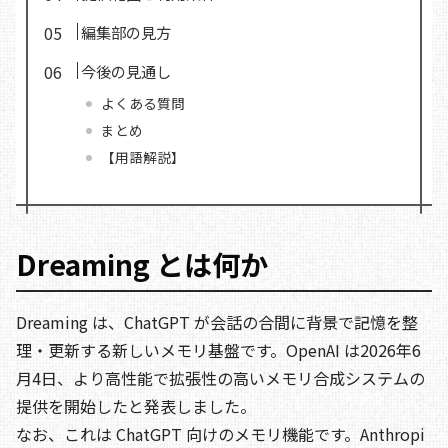
編集部の見方
今後の見通し
よくある質問
まとめ
【用語解説】
Dreaming とは何か
Dreaming は、ChatGPT が会話の合間に背景で記憶を整
理・更新する新しいメモリ基盤です。OpenAI は2026年6
月4日、より高性能で拡張性の高いメモリ合成システムの
提供を開始したと発表しました。
なお、これは ChatGPT 向けのメモリ機能です。Anthropi