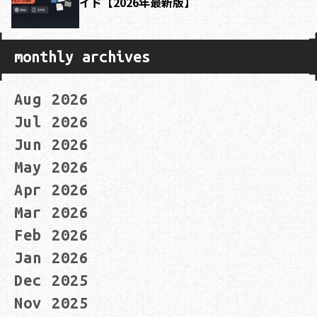
イド【2026年最新版】
monthly archives
Aug 2026
Jul 2026
Jun 2026
May 2026
Apr 2026
Mar 2026
Feb 2026
Jan 2026
Dec 2025
Nov 2025