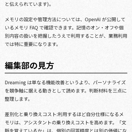
と伝えられています)。
メモリの設定や管理方法については、OpenAI が公開して
いるメモリ FAQ で確認できます。記憶のオン・オフや個
別内容の扱いを把握したうえで利用することが、業務利用
では特に重要になります。
編集部の見方
Dreaming は単なる機能改善というより、パーソナライズ
を競争軸に据える動きとして読めます。判断材料を三点に
整理します。
差別化と乗り換えコスト:利用するほど自分仕様になるメ
モリは、アシスタントの乗り換えコストを高めます。「文
脈を覚えているか」は、個別の回答精度とは別の価値にな