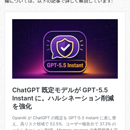
緯については、以下の記事で詳しく解説しています: