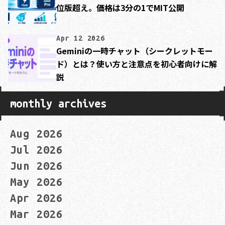
位版超え。価格は3分の1でMIT公開
Apr 12 2026
Geminiの一時チャット（シークレットモー
ド）とは？使い方と注意点を初心者向けに解
説
monthly archives
Aug 2026
Jul 2026
Jun 2026
May 2026
Apr 2026
Mar 2026