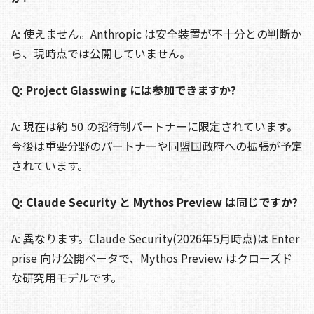
A: 使えません。Anthropic は安全装置が不十分との判断か
ら、現時点では公開していません。
Q: Project Glasswing には参加できますか?
A: 現在は約 50 の招待制パートナーに限定されています。
今後は重要分野のパートナーや同盟国政府への拡張が予定
されています。
Q: Claude Security と Mythos Preview は同じですか?
A: 異なります。Claude Security(2026年5月時点)は Enter
prise 向け公開ベータで、Mythos Preview はクローズド
な研究用モデルです。