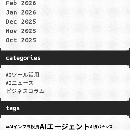
Feb 2026
Jan 2026
Dec 2025
Nov 2025
Oct 2025
categories
AIツール活用
AIニュース
ビジネスコラム
tags
AIエージェント
AIインフラ投資
AIガバナンス
AI