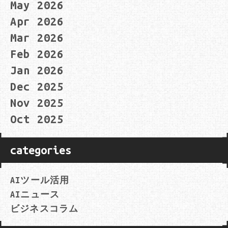
May 2026
Apr 2026
Mar 2026
Feb 2026
Jan 2026
Dec 2025
Nov 2025
Oct 2025
categories
AIツール活用
AIニュース
ビジネスコラム