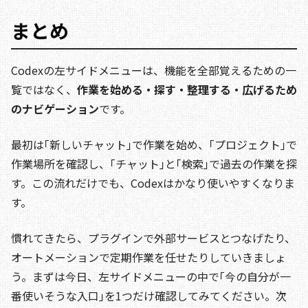
まとめ
Codexの左サイドメニューは、機能を全部覚えるための一
覧ではなく、
作業を始める・探す・整理する・広げるため
のナビゲーション
です。
最初は｢新しいチャット｣で作業を始め、｢プロジェクト｣で
作業場所を確認し、｢チャット｣と｢検索｣で過去の作業を探
す。この流れだけでも、Codexはかなり使いやすくなりま
す。
慣れてきたら、プラグインで外部サービスとつなげたり、
オートメーションで定期作業を任せたりしていきましょ
う。まずは今日、左サイドメニューの中で｢今の自分が一
番使いそうな入口｣を1つだけ確認してみてください。次