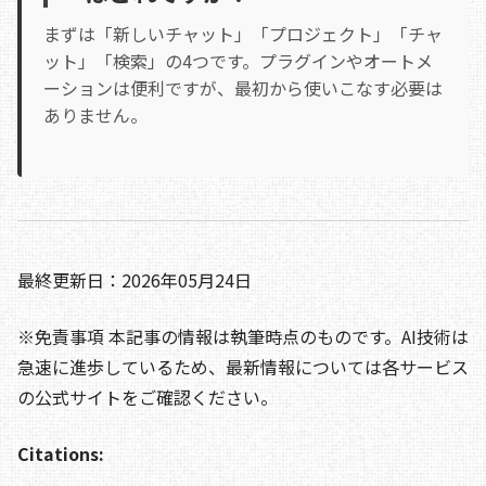
まずは「新しいチャット」「プロジェクト」「チャ
ット」「検索」の4つです。プラグインやオートメ
ーションは便利ですが、最初から使いこなす必要は
ありません。
最終更新日：2026年05月24日
※免責事項 本記事の情報は執筆時点のものです。AI技術は
急速に進歩しているため、最新情報については各サービス
の公式サイトをご確認ください。
Citations: