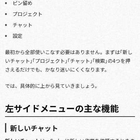
ピン留め
プロジェクト
チャット
設定
最初から全部使いこなす必要はありません。まずは｢新し
いチャット｣｢プロジェクト｣｢チャット｣｢検索｣の4つを押
さえるだけでも、かなり迷いにくくなります。
では、具体的に上から見ていきましょう。
左サイドメニューの主な機能
新しいチャット