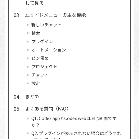
して見る
左サイドメニューの主な機能
新しいチャット
検索
プラグイン
オートメーション
ピン留め
プロジェクト
チャット
設定
まとめ
よくある質問（FAQ）
Q1. Codex appとCodex webは同じ画面です
か？
Q2. プラグインが表示されない場合はどうすれ