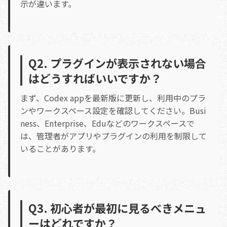
示が違います。
Q2. プラグインが表示されない場合
はどうすればいいですか？
まず、Codex appを最新版に更新し、利用中のプラ
ンやワークスペース設定を確認してください。Busi
ness、Enterprise、Eduなどのワークスペースで
は、管理者がアプリやプラグインの利用を制限して
いることがあります。
Q3. 初心者が最初に見るべきメニュ
ーはどれですか？