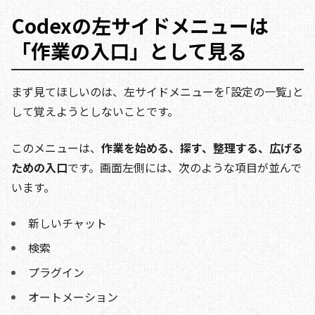
Codexの左サイドメニューは
「作業の入口」として見る
まず見てほしいのは、左サイドメニューを｢設定の一覧｣と
して覚えようとしないことです。
このメニューは、
作業を始める、探す、整理する、広げる
ための入口
です。画面左側には、次のような項目が並んで
います。
新しいチャット
検索
プラグイン
オートメーション