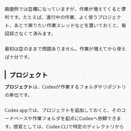
画面例では空欄になっていますが、作業が増えてくると便
利です。たとえば、進行中の作業、よく使うプロジェク
ト、あとで戻りたい作業スレッドなどを置いておくと、毎
回探さなくて済みます。
最初は空のままで問題ありません。作業が増えてから使え
ば十分です。
プロジェクト
プロジェクト
は、Codexが作業するフォルダやリポジトリ
の単位です。
Codex appでは、プロジェクトを追加しておくと、そのコ
ードベースや作業フォルダを起点にCodexへ依頼できま
す。感覚としては、Codex CLIで特定のディレクトリから