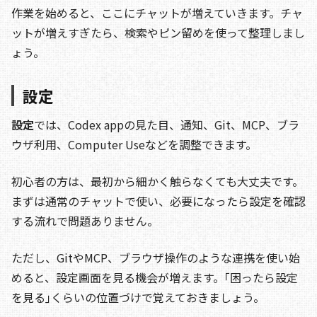
作業を始めると、ここにチャットが増えていきます。チャ
ットが増えすぎたら、検索やピン留めを使って整理しまし
ょう。
設定
設定
では、Codex appの見た目、通知、Git、MCP、ブラ
ウザ利用、Computer Useなどを調整できます。
初心者の方は、最初から細かく触らなくても大丈夫です。
まずは通常のチャットで使い、必要になったら設定を確認
する流れで問題ありません。
ただし、GitやMCP、ブラウザ操作のような連携を使い始
めると、設定画面を見る機会が増えます。｢困ったら設定
を見る｣くらいの位置づけで覚えておきましょう。