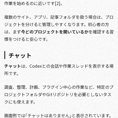
作業を始めるのに近いです[2]。
複数のサイト、アプリ、記事フォルダを扱う場合は、プロ
ジェクトを分けると管理しやすくなります。初心者の方
は、まず
今どのプロジェクトを開いているか
を確認する習
慣をつけると安心です。
チャット
チャット
は、Codexとの会話や作業スレッドを表示する場
所です。
調査、整理、計画、プラグイン中心の作業など、特定のプ
ロジェクトフォルダやGitリポジトリを必要としないタス
クにも使えます。
画面例では｢チャットはありません｣と表示されています。