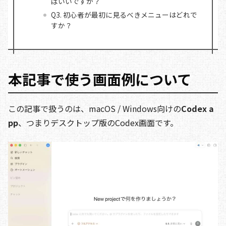
ばいいですか？
Q3. 初心者が最初に見るべきメニューはどれで
すか？
本記事で使う画面例について
この記事で扱うのは、macOS / Windows向けの
Codex a
pp
、つまりデスクトップ版のCodex画面です。