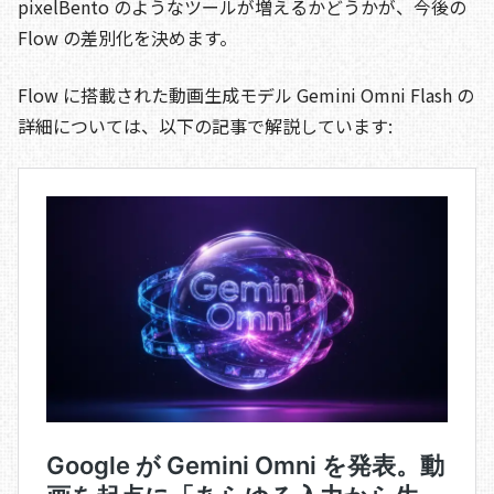
pixelBento のようなツールが増えるかどうかが、今後の
Flow の差別化を決めます。
Flow に搭載された動画生成モデル Gemini Omni Flash の
詳細については、以下の記事で解説しています: