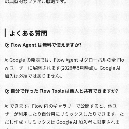
の典型的なファネル戦略です。
よくある質問
Q: Flow Agent は無料で使えますか?
A: Google の発表では、Flow Agent はグローバルの全 Flo
w ユーザーに展開されます(2026年5月時点)。Google AI
加入は必須ではありません。
Q: 自分で作った Flow Tools は他人と共有できますか?
A: できます。Flow 内のギャラリーで公開すると、他ユー
ザーが利用したり自分用にリミックスしたりできます。た
だし作成・リミックスは Google AI 加入者に限定されま