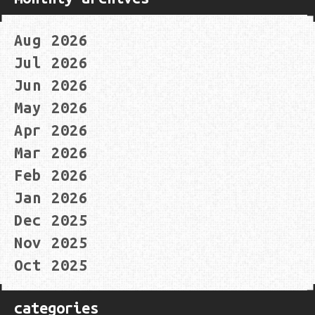
Aug 2026
Jul 2026
Jun 2026
May 2026
Apr 2026
Mar 2026
Feb 2026
Jan 2026
Dec 2025
Nov 2025
Oct 2025
categories