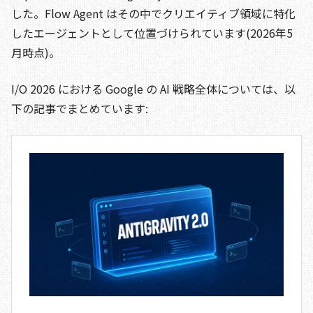
した。Flow Agent はその中でクリエイティブ領域に特化
したエージェントとして位置づけられています(2026年5
月時点)。
I/O 2026 における Google の AI 戦略全体については、以
下の記事でまとめています: