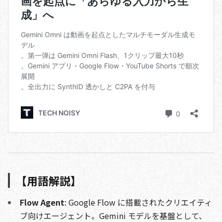
【用語解説】
Flow Agent
: Google Flow に搭載されたクリエイティ
ブ向けエージェント。Gemini モデルを基盤として、