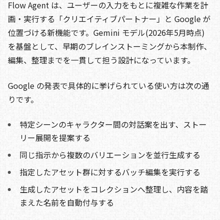
Flow Agent は、ユーザーの入力をもとに複雑な作業を計
画・実行する「クリエイティブパートナー」と Google が
位置づける新機能です。Gemini モデル(2026年5月時点)
を基盤として、早期のブレインストーミングから本制作、
編集、整理までを一貫して担う設計になっています。
Google の発表で具体的に挙げられている使い方は次の通
りです。
特定シーンのキャラクター間の対話案を出す、ストー
リー展開を提案する
同じ指示から複数のバリエーションを並行生成する
指定したアセット群に対するバッチ編集を実行する
生成したアセットをコレクションへ整理し、内容を踏
まえた名前を自動付与する