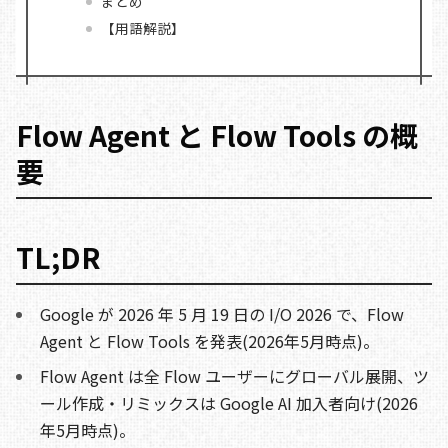
まとめ
【用語解説】
Flow Agent と Flow Tools の概
要
TL;DR
Google が 2026 年 5 月 19 日の I/O 2026 で、Flow
Agent と Flow Tools を発表(2026年5月時点)。
Flow Agent は全 Flow ユーザーにグローバル展開、ツ
ール作成・リミックスは Google AI 加入者向け(2026
年5月時点)。