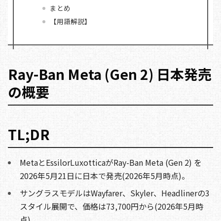
まとめ
【用語解説】
Ray-Ban Meta (Gen 2) 日本発売
の概要
TL;DR
MetaとEssilorLuxotticaがRay-Ban Meta (Gen 2) を
2026年5月21日に日本で発売(2026年5月時点)。
サングラスモデルはWayfarer、Skyler、Headlinerの3
スタイル展開で、価格は73,700円から(2026年5月時
点)。