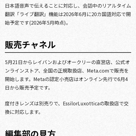
日本語音声で伝えることに対応し、会話中のリアルタイム
翻訳「ライブ翻訳」機能は2026年6月に20カ国語対応で開
始予定です(2026年5月時点)。
販売チャネル
5月21日からレイバンおよびオークリーの直営店、公式オ
ンラインストア、全国の正規取扱店、Meta.comで販売を
開始します。Metaの認定小売店はオンライン先行で6月4
日から販売予定です。
度付きレンズは別売りで、EssilorLuxotticaの取扱店で交
換に対応します。
編集部の見方