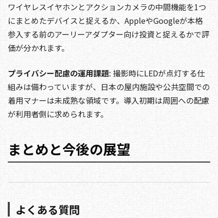
ワイヤレスイヤホンとアクションカメラの中間機能を1つ
にまとめたデバイスと捉えるか、AppleやGoogleが本格
参入する前のアーリーアダプター向け投資と捉えるかで評
価が分かれます。
プライバシー配慮の運用課題
: 撮影時にLEDが点灯する仕
組みは備わっていますが、日本の屋内施設や公共空間での
着用マナーは未成熟な領域です。導入初期は周囲への配慮
が利用者側に求められます。
まとめと今後の展望
よくある質問