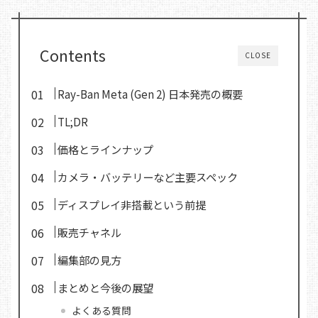
Contents
CLOSE
Ray-Ban Meta (Gen 2) 日本発売の概要
TL;DR
価格とラインナップ
カメラ・バッテリーなど主要スペック
ディスプレイ非搭載という前提
販売チャネル
編集部の見方
まとめと今後の展望
よくある質問