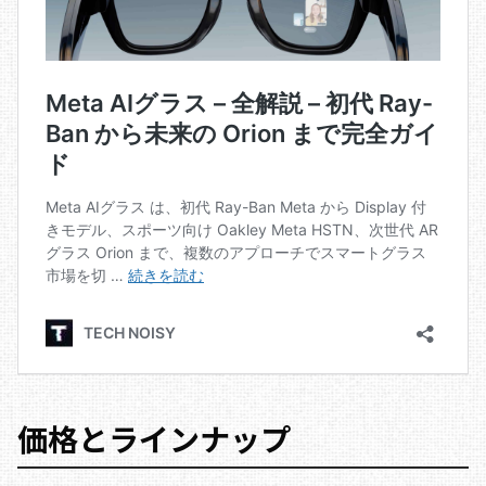
価格とラインナップ