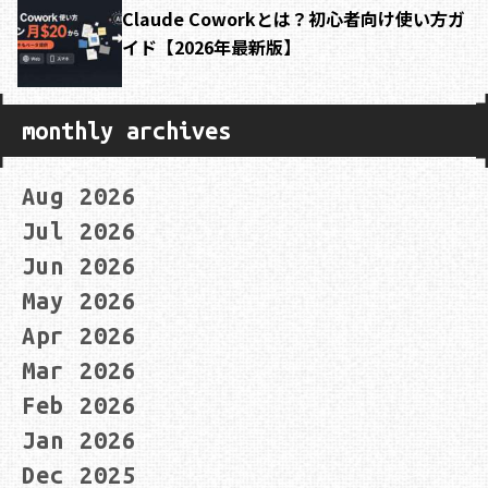
Claude Coworkとは？初心者向け使い方ガ
イド【2026年最新版】
monthly archives
Aug 2026
Jul 2026
Jun 2026
May 2026
Apr 2026
Mar 2026
Feb 2026
Jan 2026
Dec 2025