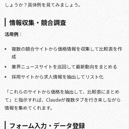
しょうか？具体例を見てみましょう。
情報収集・競合調査
活用例
：
複数の競合サイトから価格情報を収集して比較表を作
成
業界ニュースサイトを巡回して最新動向をまとめる
採用サイトから求人情報を抽出してリスト化
「これらのサイトから価格を抽出して、比較表にまとめ
て」と指示すれば、Claudeが複数タブを行き来しながら
情報を集めてくれます。
フォーム入力・データ登録