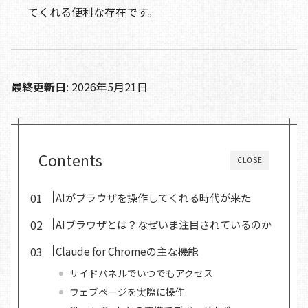
てくれる便利な存在です。
最終更新日
: 2026年5月21日
Contents
CLOSE
AIがブラウザを操作してくれる時代が来た
AIブラウザとは？なぜいま注目されているのか
Claude for Chromeの主な機能
サイドパネルでいつでもアクセス
ウェブページを実際に操作