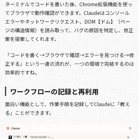
ターミナルでコードを書いた後、Chrome拡張機能を使っ
てブラウザで動作確認ができます。Claudeはコンソール
エラーやネットワークリクエスト、DOM【ドム】（ペー
ジの構造情報）を読み取って、バグの原因を特定し、修正
案を提案してくれます。
「コードを書く→ブラウザで確認→エラーを見つける→修
正する」という一連の流れが、一つの環境で完結するのは
効率的ですね。
ワークフローの記録と再利用
面白い機能として、作業手順を記録してClaudeに「教え
る」ことができます。