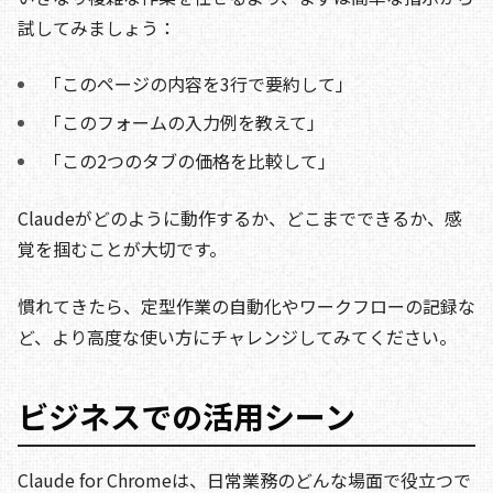
試してみましょう：
「このページの内容を3行で要約して」
「このフォームの入力例を教えて」
「この2つのタブの価格を比較して」
Claudeがどのように動作するか、どこまでできるか、感
覚を掴むことが大切です。
慣れてきたら、定型作業の自動化やワークフローの記録な
ど、より高度な使い方にチャレンジしてみてください。
ビジネスでの活用シーン
Claude for Chromeは、日常業務のどんな場面で役立つで