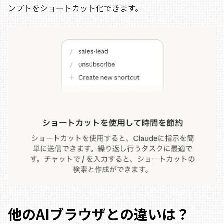
ンプトをショートカット化できます。
他のAIブラウザとの違いは？