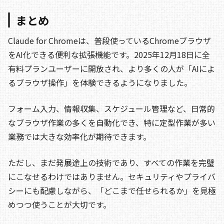
まとめ
Claude for Chromeは、普段使っているChromeブラウザ
をAI化できる便利な拡張機能です。2025年12月18日に全
有料プランユーザーに開放され、より多くの人が「AIによ
るブラウザ操作」を体験できるようになりました。
フォーム入力、情報収集、スケジュール管理など、日常的
なブラウザ作業の多くを自動化でき、特に定型作業が多い
業務では大きな効率化が期待できます。
ただし、まだ発展途上の技術であり、すべての作業を完璧
にこなせるわけではありません。セキュリティやプライバ
シーにも配慮しながら、「どこまで任せられるか」を見極
めつつ使うことが大切です。