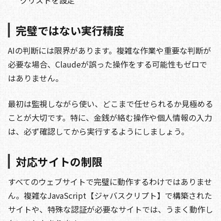
クリストを設定
完璧ではない実行精度
AIの判断には限界があります。複雑な作業や重要な判断が
必要な場合、Claudeが誤った操作をする可能性もゼロで
はありません。
最初は監視しながら使い、どこまで任せられるか見極める
ことが大切です。特に、金銭が絡む操作や個人情報の入力
は、必ず確認してから実行するようにしましょう。
対応サイトの制限
すべてのウェブサイトで完璧に動作するわけではありませ
ん。複雑なJavaScript【ジャバスクリプト】で構築された
サイトや、特殊な認証が必要なサイトでは、うまく動作し