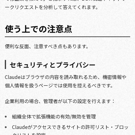
ークリクエストを分析して答えてくれます。
使う上での注意点
便利な反面、注意すべき点もあります。
セキュリティとプライバシー
Claudeはブラウザの内容を読み取れるため、機密情報や
個人情報を扱うページでは使用を控えるべきです。
企業利用の場合、管理者が以下の設定を行えます：
組織全体で拡張機能の有効/無効を管理
Claudeがアクセスできるサイトの許可リスト・ブロッ