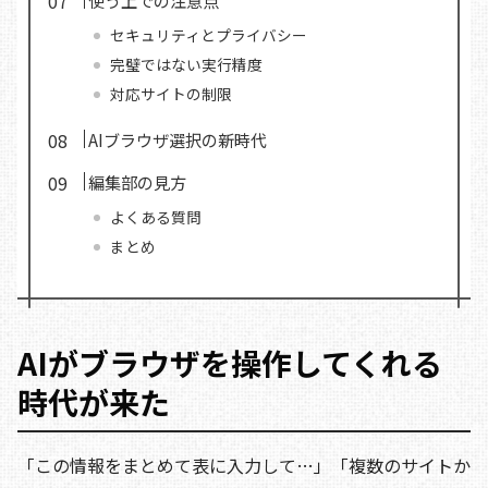
使う上での注意点
セキュリティとプライバシー
完璧ではない実行精度
対応サイトの制限
AIブラウザ選択の新時代
編集部の見方
よくある質問
まとめ
AIがブラウザを操作してくれる
時代が来た
「この情報をまとめて表に入力して…」「複数のサイトか