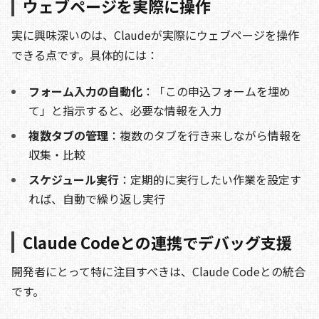
ウェブページを実際に操作
実に興味深いのは、Claudeが実際にウェブページを操作
できる点です。具体的には：
フォーム入力の自動化
：「この申込フォームを埋め
て」と指示すると、必要な情報を入力
複数タブの管理
：複数のタブを行き来しながら情報を
収集・比較
スケジュール実行
：定期的に実行したい作業を設定す
れば、自動で繰り返し実行
Claude Codeとの連携でデバッグ支援
開発者にとって特に注目すべきは、Claude Codeとの統合
です。