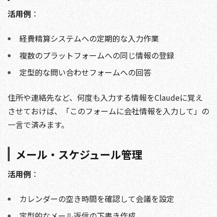
活用例
：
経費精算システムへの定期的な入力作業
複数のプラットフォームへの同じ情報の登録
定型的な問い合わせフォームへの回答
住所や連絡先など、何度も入力する情報をClaudeに覚え
させておけば、「このフォームに会社情報を入力して」の
一言で済みます。
メール・スケジュール管理
活用例
：
カレンダーの空き時間を確認して会議を設定
定型的なメール返信の下書き作成