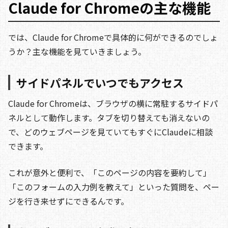
Claude for Chromeの主な機能
では、Claude for Chromeで具体的に何ができるのでしょ
うか？主な機能を見ていきましょう。
サイドパネルでいつでもアクセス
Claude for Chromeは、ブラウザの横に常駐するサイドパ
ネルとして動作します。タブを切り替えても消えないの
で、どのウェブページを見ていてもすぐにClaudeに相談
できます。
これが意外と便利で、「このページの内容を要約して」
「このフォームの入力例を教えて」といった質問を、ペー
ジを行き来せずにできるんです。