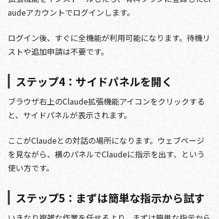
audeアカウントでログインします。
ログイン後、すぐに全機能が利用可能になります。待機リ
ストや追加申請は不要です。
ステップ4：サイドパネルを開く
ブラウザ右上のClaude拡張機能アイコンをクリックする
と、サイドパネルが表示されます。
ここがClaudeとの対話の場所になります。ウェブページ
を見ながら、横のパネルでClaudeに指示を出す、という
使い方です。
ステップ5：まずは簡単な指示から試す
いきなり複雑な作業を任せるより、まずは簡単な指示から