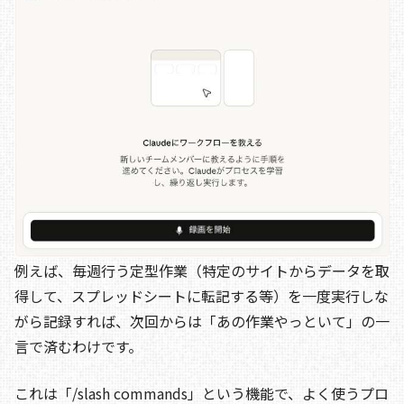
例えば、毎週行う定型作業（特定のサイトからデータを取
得して、スプレッドシートに転記する等）を一度実行しな
がら記録すれば、次回からは「あの作業やっといて」の一
言で済むわけです。
これは「/slash commands」という機能で、よく使うプロ