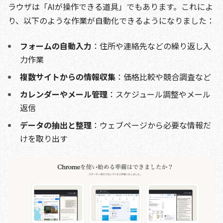
ラウザは「AIが操作できる道具」でもあります。これによ
り、以下のような作業が自動化できるようになりました：
フォームの自動入力
：住所や連絡先などの繰り返し入
力作業
複数サイトからの情報収集
：価格比較や競合調査など
カレンダーやメール管理
：スケジュール調整やメール
返信
データの抽出と整理
：ウェブページから必要な情報だ
けを取り出す