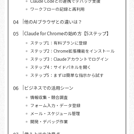
Claude Codeとの連携でデバッグ支援
ワークフローの記録と再利用
他のAIブラウザとの違いは？
Claude for Chromeの始め方【5ステップ】
ステップ1：有料プランに登録
ステップ2：Chrome拡張機能をインストール
ステップ3：Claudeアカウントでログイン
ステップ4：サイドパネルを開く
ステップ5：まずは簡単な指示から試す
ビジネスでの活用シーン
情報収集・競合調査
フォーム入力・データ登録
メール・スケジュール管理
開発・デバッグ作業