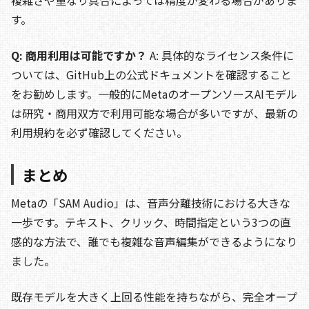
す。
Q: 商用利用は可能ですか？
A: 具体的なライセンス条件に
ついては、GitHub上の公式ドキュメントを確認すること
をお勧めします。一般的にMetaのオープンソースAIモデル
は研究・商用双方で利用可能な場合が多いですが、最新の
利用規約を必ず確認してください。
まとめ
Metaの「SAM Audio」は、音声分離技術における大きな
一歩です。テキスト、クリック、時間指定という3つの直
感的な方法で、誰でも複雑な音声編集ができるようになり
ました。
既存モデルを大きく上回る性能を持ちながら、完全オープ