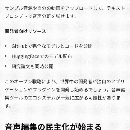
サンプル音源や自分の動画をアップロードして、テキスト
プロンプトで音声分離を試せます。
開発者向けリソース
GitHubで完全なモデルとコードを公開
HuggingFaceでのモデル配布
研究論文も同時公開
このオープン戦略により、世界中の開発者が独自のアプリ
ケーションやプラグインを開発し始めるでしょう。音声編
集ツールのエコシステムが一気に広がる可能性がありま
す。
音声編集の民主化が始まる