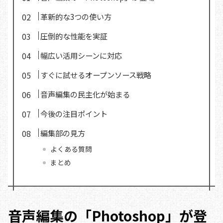
革新的な3つの使い方
圧倒的な性能を実証
幅広い活用シーンに対応
すぐに試せるオープンソース戦略
音声編集の民主化が始まる
今後の注目ポイント
編集部の見方
よくある質問
まとめ
音声編集の「Photoshop」が登