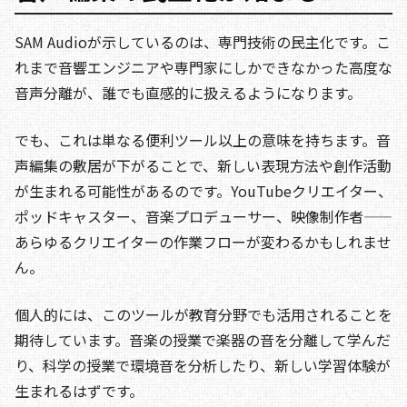
SAM Audioが示しているのは、専門技術の民主化です。こ
れまで音響エンジニアや専門家にしかできなかった高度な
音声分離が、誰でも直感的に扱えるようになります。
でも、これは単なる便利ツール以上の意味を持ちます。音
声編集の敷居が下がることで、新しい表現方法や創作活動
が生まれる可能性があるのです。YouTubeクリエイター、
ポッドキャスター、音楽プロデューサー、映像制作者——
あらゆるクリエイターの作業フローが変わるかもしれませ
ん。
個人的には、このツールが教育分野でも活用されることを
期待しています。音楽の授業で楽器の音を分離して学んだ
り、科学の授業で環境音を分析したり、新しい学習体験が
生まれるはずです。