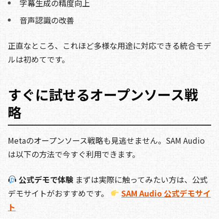
字幕生成の精度向上
音声認識の改善
正直なところ、これほど多様な用途に対応できる統合モデ
ルは初めてです。
すぐに試せるオープンソース戦
略
Metaのオープンソース戦略も見逃せません。SAM Audio
は以下の方法で今すぐ利用できます。
公式デモで体験
まずは実際に触ってみたい方は、公式
デモサイトがおすすめです。
SAM Audio 公式デモサイ
ト