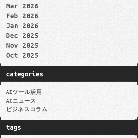
Mar 2026
Feb 2026
Jan 2026
Dec 2025
Nov 2025
Oct 2025
categories
AIツール活用
AIニュース
ビジネスコラム
tags