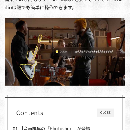
dioは誰でも簡単に操作できます。
Contents
CLOSE
音声編集の「Photoshop」が登場