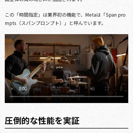
この「時間指定」は業界初の機能で、Metaは「Span pro
mpts（スパンプロンプト）」と呼んでいます。
圧倒的な性能を実証