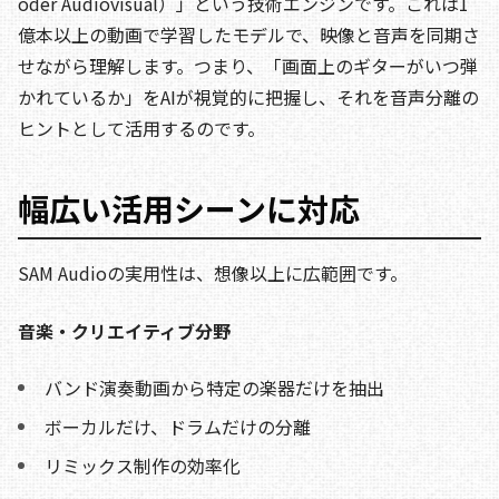
oder Audiovisual）」という技術エンジンです。これは1
億本以上の動画で学習したモデルで、映像と音声を同期さ
せながら理解します。つまり、「画面上のギターがいつ弾
かれているか」をAIが視覚的に把握し、それを音声分離の
ヒントとして活用するのです。
幅広い活用シーンに対応
SAM Audioの実用性は、想像以上に広範囲です。
音楽・クリエイティブ分野
バンド演奏動画から特定の楽器だけを抽出
ボーカルだけ、ドラムだけの分離
リミックス制作の効率化