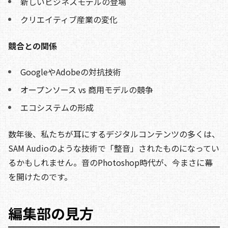
新しいビジネスモデルの登場
クリエイティブ産業の変化
競合との関係
GoogleやAdobeの対抗技術
オープンソース vs 商用モデルの競争
エコシステムの形成
数年後、私たちが耳にするデジタルコンテンツの多くは、
SAM Audioのような技術で「整音」されたものになってい
るかもしれません。音のPhotoshop時代が、今まさに幕
を開けたのです。
編集部の見方