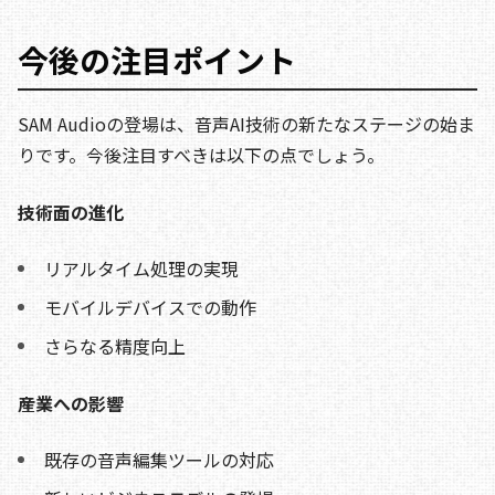
今後の注目ポイント
SAM Audioの登場は、音声AI技術の新たなステージの始ま
りです。今後注目すべきは以下の点でしょう。
技術面の進化
リアルタイム処理の実現
モバイルデバイスでの動作
さらなる精度向上
産業への影響
既存の音声編集ツールの対応