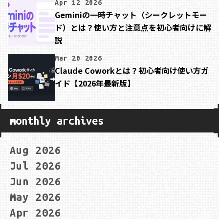
Apr 12 2026
Geminiの一時チャット（シークレットモー
ド）とは？使い方と注意点を初心者向けに解
説
Mar 20 2026
Claude Coworkとは？初心者向け使い方ガ
イド【2026年最新版】
monthly archives
Aug 2026
Jul 2026
Jun 2026
May 2026
Apr 2026