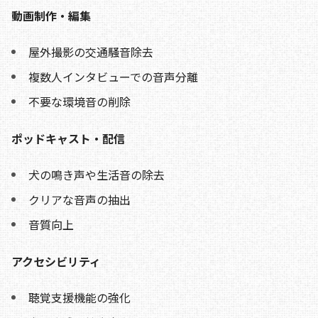
動画制作・編集
屋外撮影の交通騒音除去
複数人インタビューでの音声分離
不要な環境音の削除
ポッドキャスト・配信
犬の鳴き声や生活音の除去
クリアな音声の抽出
音質向上
アクセシビリティ
聴覚支援機能の強化