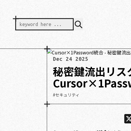
keyword here ...
Dec 24 2025
秘密鍵流出リス
Cursor×1Pa
#セキュリティ