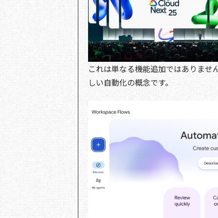
これは単なる機能追加ではありませ
しい自動化の概念です。