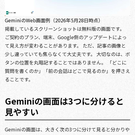
GeminiのWeb画面例（2026年5月28日時点）
掲載しているスクリーンショットは無料版の画面です。
ご契約のプラン、端末、Google側のアップデートによっ
て見え方が変わることがあります。 ただ、記事の画像と
少し違っていても焦らなくて大丈夫です。 大切なのは、ボ
タンの位置を丸暗記することではありません。 「どこに
質問を書くのか」「前の会話はどこで見るのか」を押さえ
ることです。
Geminiの画面は3つに分けると
見やすい
Geminiの画面は、大きく次の3つに分けて見ると分かりや