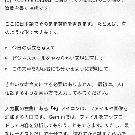
質問を書く場所です。
ここに日本語でそのまま質問を書きます。 たとえば、次
のような形で大丈夫です。
今日の献立を考えて
ビジネスメールをやわらかい表現に直して
この文章を初心者にも分かるように説明して
きれいな命令文にする必要はありません。 最初は、人に
相談するような言い方で入力してみてください。
入力欄の左側にある
「+」アイコン
は、ファイルや画像を
追加する入口です。 Geminiでは、ファイルをアップロー
ドして内容を分析してもらうこともできます。ただし、最
初はテキストだけで十分です。 慣れてから試すくらいで