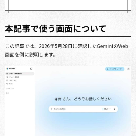
本記事で使う画面について
この記事では、2026年5月28日に確認したGeminiのWeb
画面を例に説明します。