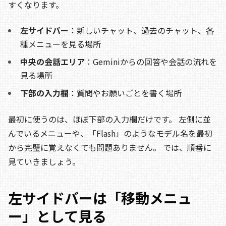
すくなります。
左サイドバー
：新しいチャット、過去のチャット、各
種メニューを見る場所
中央の会話エリア
：Geminiからの回答や会話の流れを
見る場所
下部の入力欄
：質問やお願いごとを書く場所
最初に使うのは、ほぼ下部の入力欄だけです。 左側に並
んでいるメニューや、「Flash」のようなモデル名を最初
から完璧に覚えなくても問題ありません。 では、順番に
見ていきましょう。
左サイドバーは「移動メニュ
ー」として見る