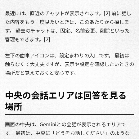
最近
には、直近のチャットが表示されます。[2] 前に話し
た内容をもう一度見たいときは、このあたりから探しま
す。 過去のチャットは、固定、名前変更、削除といった
管理もできます。[2]
左下の歯車アイコンは、設定まわりの入口です。 最初は
触らなくて大丈夫ですが、表示や設定を確認したいときの
場所だと覚えておくと安心です。
中央の会話エリアは回答を見る
場所
画面の中央は、Geminiとの会話が表示されるエリアで
す。 最初は、中央に「どうぞお話しください」のような