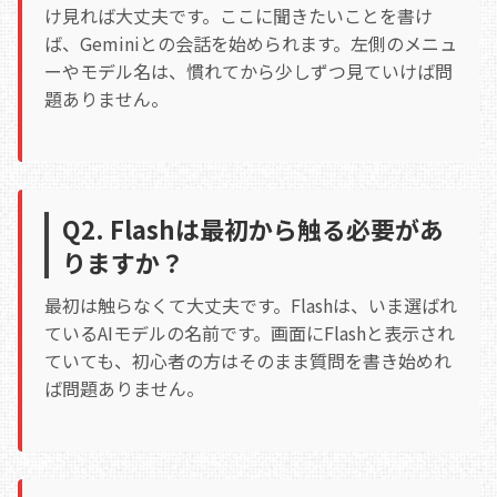
け見れば大丈夫です。ここに聞きたいことを書け
ば、Geminiとの会話を始められます。左側のメニュ
ーやモデル名は、慣れてから少しずつ見ていけば問
題ありません。
Q2. Flashは最初から触る必要があ
りますか？
最初は触らなくて大丈夫です。Flashは、いま選ばれ
ているAIモデルの名前です。画面にFlashと表示され
ていても、初心者の方はそのまま質問を書き始めれ
ば問題ありません。