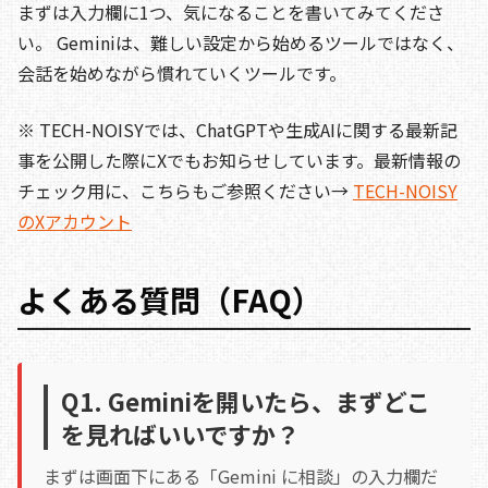
まずは入力欄に1つ、気になることを書いてみてくださ
い。 Geminiは、難しい設定から始めるツールではなく、
会話を始めながら慣れていくツールです。
※ TECH-NOISYでは、ChatGPTや生成AIに関する最新記
事を公開した際にXでもお知らせしています。最新情報の
チェック用に、こちらもご参照ください→
TECH-NOISY
のXアカウント
よくある質問（FAQ）
Q1. Geminiを開いたら、まずどこ
を見ればいいですか？
まずは画面下にある「Gemini に相談」の入力欄だ