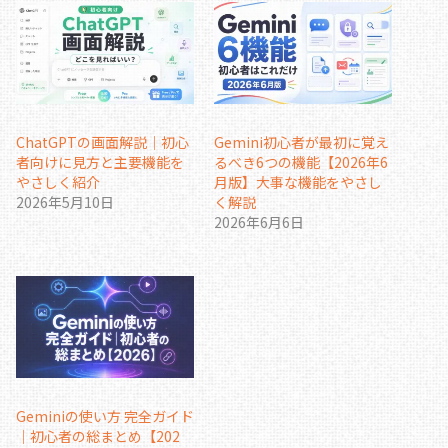
ChatGPTの画面解説｜初心
Gemini初心者が最初に覚え
者向けに見方と主要機能を
るべき6つの機能【2026年6
やさしく紹介
月版】大事な機能をやさし
2026年5月10日
く解説
2026年6月6日
Geminiの使い方 完全ガイド
｜初心者の総まとめ【202