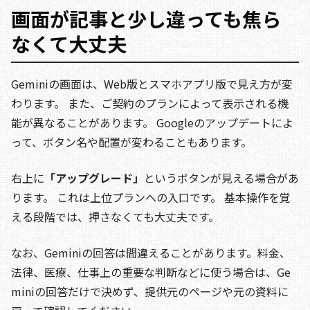
画面が記事と少し違っても焦ら
なくて大丈夫
Geminiの画面は、Web版とスマホアプリ版で見え方が変
わります。 また、ご契約のプランによって表示される機
能が異なることがあります。 Googleのアップデートによ
って、ボタン名や配置が変わることもあります。
右上に
「アップグレード」
というボタンが見える場合があ
ります。 これは上位プランへの入口です。 基本操作を覚
える段階では、押さなくても大丈夫です。
なお、Geminiの回答は間違えることがあります。料金、
法律、医療、仕事上の重要な判断などに使う場合は、Ge
miniの回答だけで決めず、提供元のページや元の資料に