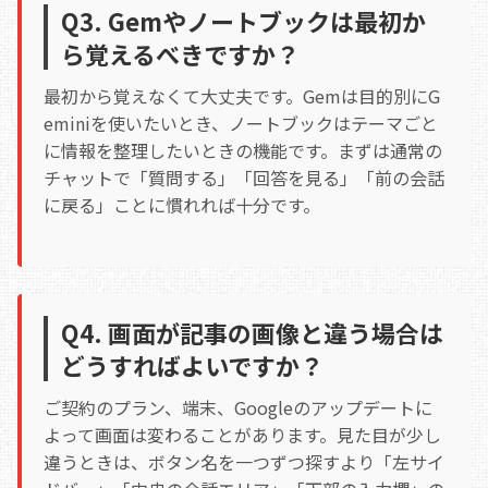
Q3. Gemやノートブックは最初か
ら覚えるべきですか？
最初から覚えなくて大丈夫です。Gemは目的別にG
eminiを使いたいとき、ノートブックはテーマごと
に情報を整理したいときの機能です。まずは通常の
チャットで「質問する」「回答を見る」「前の会話
に戻る」ことに慣れれば十分です。
Q4. 画面が記事の画像と違う場合は
どうすればよいですか？
ご契約のプラン、端末、Googleのアップデートに
よって画面は変わることがあります。見た目が少し
違うときは、ボタン名を一つずつ探すより「左サイ