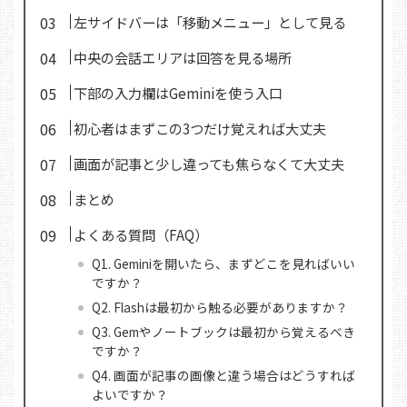
左サイドバーは「移動メニュー」として見る
中央の会話エリアは回答を見る場所
下部の入力欄はGeminiを使う入口
初心者はまずこの3つだけ覚えれば大丈夫
画面が記事と少し違っても焦らなくて大丈夫
まとめ
よくある質問（FAQ）
Q1. Geminiを開いたら、まずどこを見ればいい
ですか？
Q2. Flashは最初から触る必要がありますか？
Q3. Gemやノートブックは最初から覚えるべき
ですか？
Q4. 画面が記事の画像と違う場合はどうすれば
よいですか？