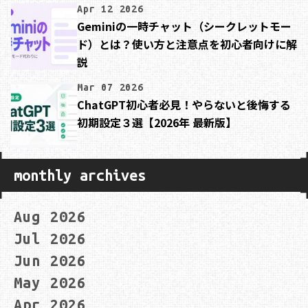
Apr 12 2026
Geminiの一時チャット（シークレットモー
ド）とは？使い方と注意点を初心者向けに解
説
Mar 07 2026
ChatGPT初心者必見！やらないと後悔する
初期設定３選【2026年 最新版】
monthly archives
Aug 2026
Jul 2026
Jun 2026
May 2026
Apr 2026