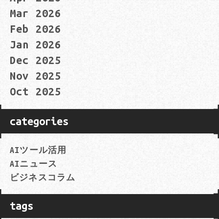
Mar 2026
Feb 2026
Jan 2026
Dec 2025
Nov 2025
Oct 2025
categories
AIツール活用
AIニュース
ビジネスコラム
tags