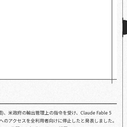
国時間)、米政府の輸出管理上の指令を受け、Claude Fable 5
6年6月時点)へのアクセスを全利用者向けに停止したと発表しました。