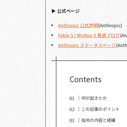
▶ 公式ページ
Anthropic 公式声明
(Anthropic)
Fable 5 / Mythos 5 発表ブログ
(An
Anthropic ステータスページ
(Anth
Contents
何が起きたか
この記事のポイント
指令の内容と経緯