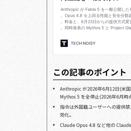
この記事のポイント
Anthropic が2026年6月12日(
Mythos 5 を全停止(2026年6月時
指令は外国籍ユーザーへの提供禁
効化。
Claude Opus 4.8 など他の