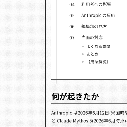
利用者への影響
Anthropic の反応
編集部の見方
当面の対応
よくある質問
まとめ
【用語解説】
何が起きたか
Anthropic は2026年6月12日(米
と Claude Mythos 5(202