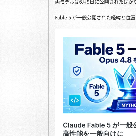
両モデルは6月9日に公開されたばか
Fable 5 が一般公開された経緯