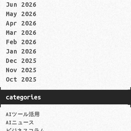
Jun 2026
May 2026
Apr 2026
Mar 2026
Feb 2026
Jan 2026
Dec 2025
Nov 2025
Oct 2025
categories
AIツール活用
AIニュース
ビジネスコラム