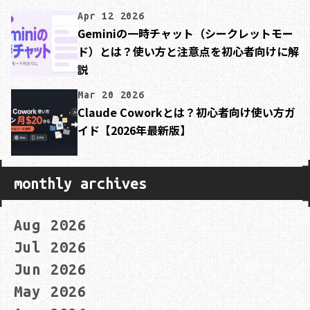
Apr 12 2026
Geminiの一時チャット（シークレットモー
ド）とは？使い方と注意点を初心者向けに解
説
Mar 20 2026
Claude Coworkとは？初心者向け使い方ガ
イド【2026年最新版】
monthly archives
Aug 2026
Jul 2026
Jun 2026
May 2026