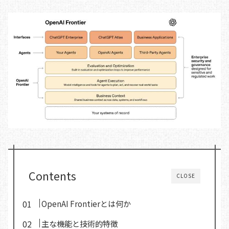
Contents
CLOSE
OpenAI Frontierとは何か
主な機能と技術的特徴