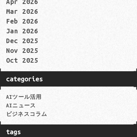
Apr 2026
Mar 2026
Feb 2026
Jan 2026
Dec 2025
Nov 2025
Oct 2025
categories
AIツール活用
AIニュース
ビジネスコラム
tags