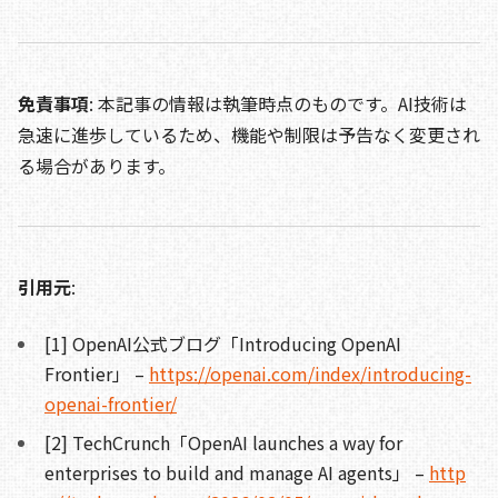
免責事項
: 本記事の情報は執筆時点のものです。AI技術は
急速に進歩しているため、機能や制限は予告なく変更され
る場合があります。
引用元
:
[1] OpenAI公式ブログ「Introducing OpenAI
Frontier」 –
https://openai.com/index/introducing-
openai-frontier/
[2] TechCrunch「OpenAI launches a way for
enterprises to build and manage AI agents」 –
http