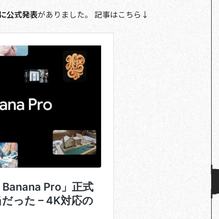
後に公式発表
がありました。 記事はこちら↓