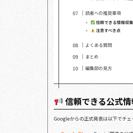
読者への推奨事項
信頼できる情報収
注意すべき点
よくある質問
まとめ
編集部の見方
信頼できる公式情
Googleからの正式発表は以下でチ