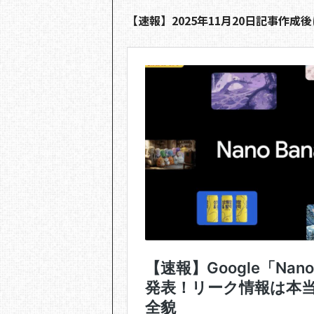
【速報】2025年11月20日記事作成