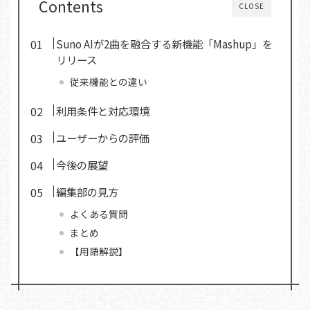
Contents
CLOSE
Suno AIが2曲を融合する新機能「Mashup」を
リリース
従来機能との違い
利用条件と対応環境
ユーザーからの評価
今後の展望
編集部の見方
よくある質問
まとめ
【用語解説】