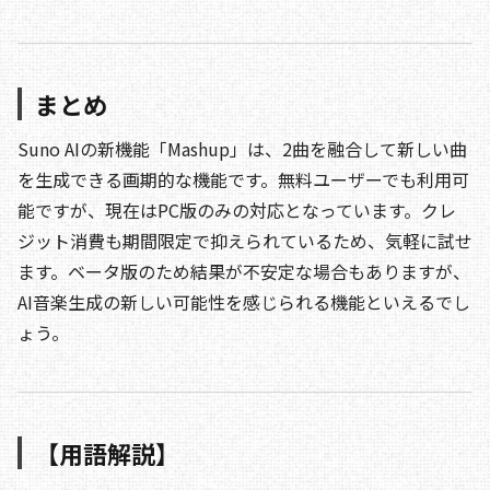
まとめ
Suno AIの新機能「Mashup」は、2曲を融合して新しい曲
を生成できる画期的な機能です。無料ユーザーでも利用可
能ですが、現在はPC版のみの対応となっています。クレ
ジット消費も期間限定で抑えられているため、気軽に試せ
ます。ベータ版のため結果が不安定な場合もありますが、
AI音楽生成の新しい可能性を感じられる機能といえるでし
ょう。
【用語解説】