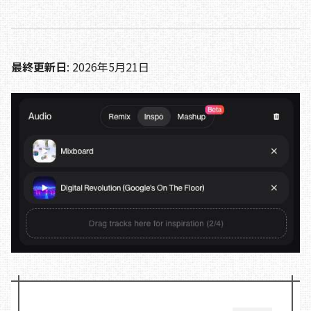
最終更新日
: 2026年5月21日