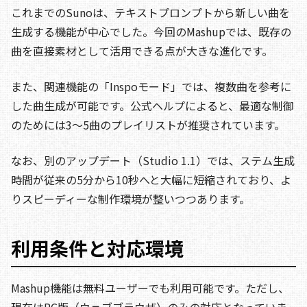
これまでのSunoは、テキストプロンプトから新しい曲を
生成する機能が中心でした。今回のMashupでは、既存の
曲を直接素材として活用できる点が大きな進化です。
また、関連機能の「Inspoモード」では、複数曲を参考に
した曲生成が可能です。公式ヘルプによると、最適な制御
のためには3〜5曲のプレイリストが推奨されています。
なお、別のアップデート（Studio 1.1）では、ステム生成
時間が従来の5分から10秒へと大幅に短縮されており、よ
りスピーディーな制作環境が整いつつあります。
利用条件と対応環境
Mashup機能は無料ユーザーでも利用可能です。ただし、