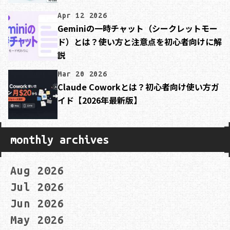
Apr 12 2026
Geminiの一時チャット（シークレットモー
ド）とは？使い方と注意点を初心者向けに解
説
Mar 20 2026
Claude Coworkとは？初心者向け使い方ガ
イド【2026年最新版】
monthly archives
Aug 2026
Jul 2026
Jun 2026
May 2026