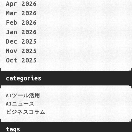
Apr 2026
Mar 2026
Feb 2026
Jan 2026
Dec 2025
Nov 2025
Oct 2025
categories
AIツール活用
AIニュース
ビジネスコラム
tags