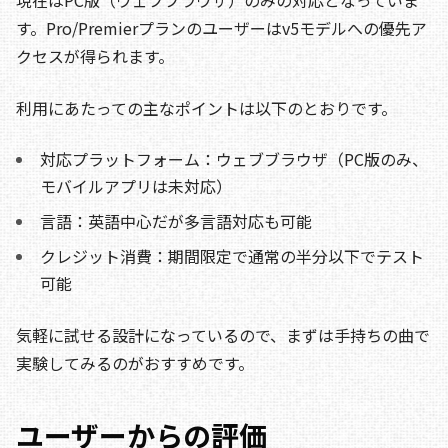
現在はPC版（ウェブブラウザ）のみの対応となっていま
す。Pro/Premierプランのユーザーはv5モデルへの優先ア
クセスが得られます。
利用にあたっての主なポイントは以下のとおりです。
対応プラットフォーム：ウェブブラウザ（PC版のみ、
モバイルアプリは未対応）
言語：英語中心だが多言語対応も可能
クレジット消費：期間限定で通常の半分以下でテスト
可能
気軽に試せる設計になっているので、まずは手持ちの曲で
実験してみるのがおすすめです。
ユーザーからの評価