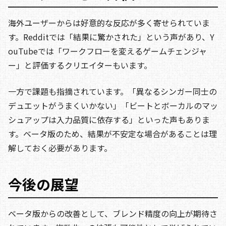
海外ユーザーからは好意的な反応が多く寄せられていま
す。Redditでは「結果に驚かされた」という声があり、Y
ouTubeでは「ワークフローを変えるゲームチェンジャ
ー」と評価するクリエイターもいます。
一方で課題も指摘されています。「異なるシンガー同士の
デュエットがうまくいかない」「ビートとボーカルのマッ
シュアップは入力品質に依存する」といった声もありま
す。ベータ版のため、結果が不安定な場合があることは理
解しておく必要があります。
今後の展望
ベータ版からの改善として、ブレンド精度の向上が期待さ