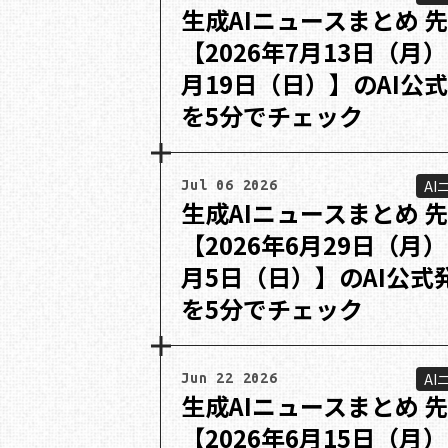
生成AIニュースまとめ 
【2026年7月13日（月）
月19日（日）】のAI公
を5分でチェック
AI
Jul 06 2026
生成AIニュースまとめ 
【2026年6月29日（月）
月5日（日）】のAI公式
を5分でチェック
AI
Jun 22 2026
生成AIニュースまとめ 
【2026年6月15日（月）