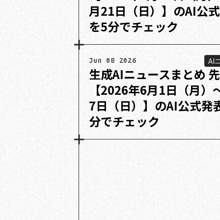
月21日（日）】のAI公
を5分でチェック
AI
Jun 08 2026
生成AIニュースまとめ 
【2026年6月1日（月）
7日（日）】のAI公式発
分でチェック